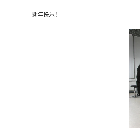
新年快乐！