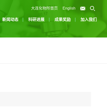
大连化物所首页
English
新闻动态
科研进展
成果奖励
加入我们