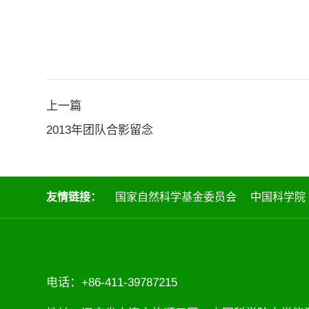
上一篇
2013年团队合影留念
友情链接：
国家自然科学基金委员会
中国科学院
电话：+86-411-39787215