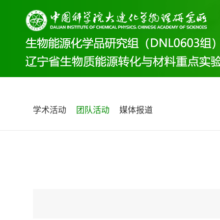
学术活动
团队活动
媒体报道