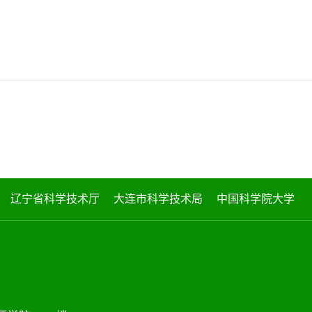
辽宁省科学技术厅
大连市科学技术局
中国科学院大学