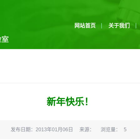
网站首页
关于我们
新年快乐！
发布日期：2013年01月06日
来源：
浏览量：
5