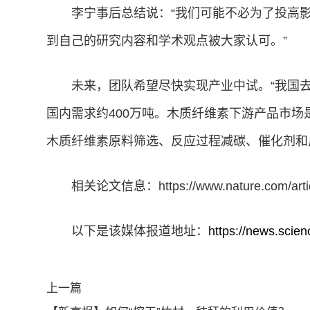
李宁事后总结说：“我们可能不必为了投高
到自己的研究内容和学术观点被大家认可。”
未来，团队希望尽快实现产业中试。“我国去
国内需求约400万吨。木质纤维素下游产品市场
木质纤维素原料筛选、反应过程减碳、催化剂和
相关论文信息：https://www.nature.com/artic
以下是该媒体报道地址：
https://news.scie
上一篇