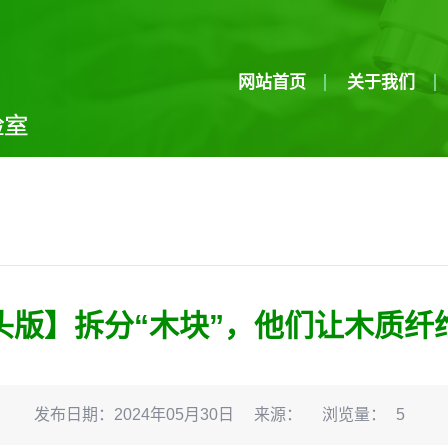
网站首页
关于我们
版】拆分“木块”，他们让木质纤维
发布日期：2024年05月30日
来源：
浏览量：
5