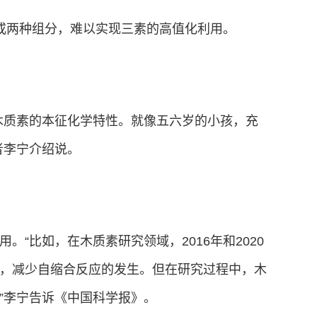
或两种组分，难以实现三素的高值化利用。
木质素的本征化学特性。就像五六岁的小孩，充
者李宁介绍说。
“比如，在木质素研究领域，2016年和2020
，减少自缩合反应的发生。但在研究过程中，木
”李宁告诉《中国科学报》。