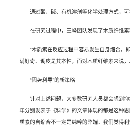
通过酸、碱、有机溶剂等化学处理方式，可
在研究过程中，王峰团队发现了木质纤维素
“木质素在反应过程中容易发生自身缩合，
满好奇、调皮是其本性，而对木质纤维素来说，
“因势利导”的新策略
针对上述问题，大多数研究人员都会想到抑制
年分别发表于《科学》的文章体现的都是这种思
质素的自缩合不一定是纯粹的弊端。我们觉得利