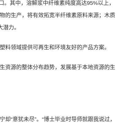
口。其中，溶解浆中纤维素纯度高达95%以上，
物的生产，将有效拓宽半纤维素原料来源；木质
大潜力。
塑料领域提供可再生和环境友好的产品方案。
生资源的整体分布趋势，发展基于本地资源的生
却“意犹未尽”。“博士毕业时导师就跟我说过，