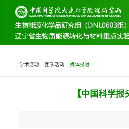
学术活动
团队活动
媒体报道
【中国科学报头