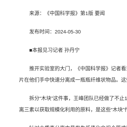
来源：《中国科学报》第1版 要闻
发布时间：2024-05-30
■本报见习记者 孙丹宁
推开实验室的大门，《中国科学报》记者看
片在他们手中快速分离成一瓶瓶纤维状物品。这
拆分“木块”这件事，王峰团队已经做了不止
离三素以获取规模化利用的原料，是这些“木块