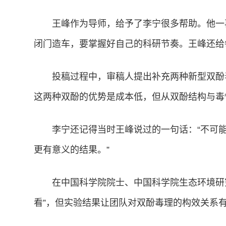
王峰作为导师，给予了李宁很多帮助。他一
闭门造车，要掌握好自己的科研节奏。王峰还给
投稿过程中，审稿人提出补充两种新型双酚
这两种双酚的优势是成本低，但从双酚结构与毒
李宁还记得当时王峰说过的一句话：“不可
更有意义的结果。”
在中国科学院院士、中国科学院生态环境研
看”，但实验结果让团队对双酚毒理的构效关系