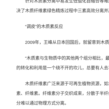
针对木质素分离中易发生低值化自缩合等难
决了木质纤维素绿色精炼过程中三素高效分离并
“调皮”的木质素反应
2009年，王峰从日本回国后，就留意到木
“木质素与生物质中的其他两个组分相比，
的转化和利用是一个绕不开的坎儿，总要有人去
木质纤维素广泛来源于可再生植物资源，如
素、纤维素。纤维素分子交织成束，分散于半纤
分难以通过物理方式分离。