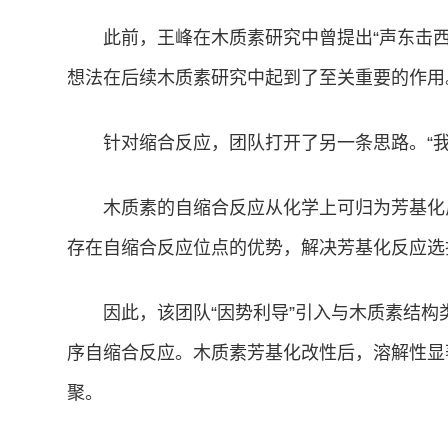
此前，王峰在木质素研究中曾提出“声东击
想法在后续木质素研究中起到了至关重要的作用
针对缩合反应，团队打开了另一条思路。“我
木质素的自缩合反应从化学上可归为芳基化
存在自缩合反应位点的优势，解决芳基化反应选
因此，该团队“因势利导”引入与木质素结
序自缩合反应。木质素芳基化改性后，溶解性显
聚。