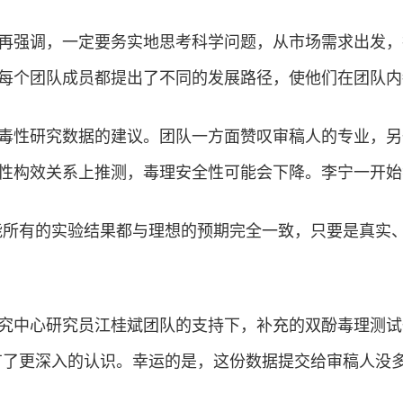
再强调，一定要务实地思考科学问题，从市场需求出发，
每个团队成员都提出了不同的发展路径，使他们在团队内
毒性研究数据的建议。团队一方面赞叹审稿人的专业，另
性构效关系上推测，毒理安全性可能会下降。李宁一开始
能所有的实验结果都与理想的预期完全一致，只要是真实
究中心研究员江桂斌团队的支持下，补充的双酚毒理测试
有了更深入的认识。幸运的是，这份数据提交给审稿人没