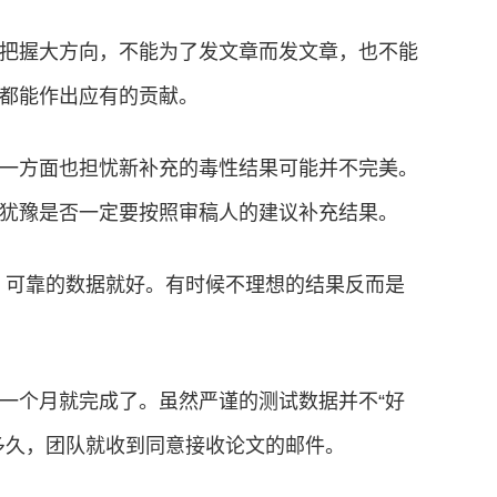
把握大方向，不能为了发文章而发文章，也不能
都能作出应有的贡献。
一方面也担忧新补充的毒性结果可能并不完美。
犹豫是否一定要按照审稿人的建议补充结果。
、可靠的数据就好。有时候不理想的结果反而是
一个月就完成了。虽然严谨的测试数据并不“好
多久，团队就收到同意接收论文的邮件。