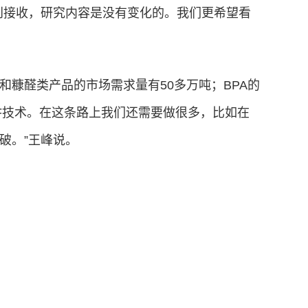
刊接收，研究内容是没有变化的。我们更希望看
和糠醛类产品的市场需求量有50多万吨；BPA的
AF技术。在这条路上我们还需要做很多，比如在
破。”王峰说。