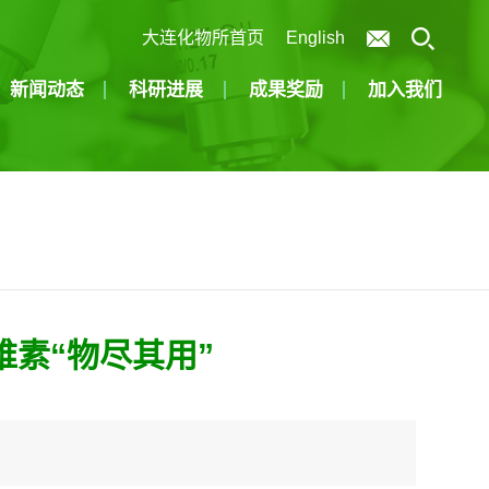
大连化物所首页
English
新闻动态
科研进展
成果奖励
加入我们
素“物尽其用”