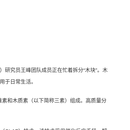
）研究员王峰团队成员正在忙着拆分“木块”。木
用于日常生活。
纤维素和木质素（以下简称三素）组成。高质量分