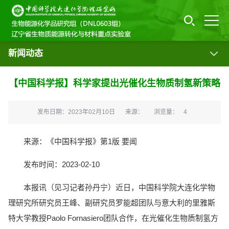
新闻动态
【中国科学报】科学家提出光催化生物质制氢新策略
发布日期：2023年02月10日
来源：
浏览量：
4
来源：《中国科学报》第1版 要闻
发布时间：2023-02-10
本报讯（见习记者孙丹宁）近日，中国科学院大连化学物
理研究所研究员王峰、副研究员罗能超团队与意大利的里雅斯
特大学教授Paolo Fornasiero团队合作，在光催化生物质制氢方