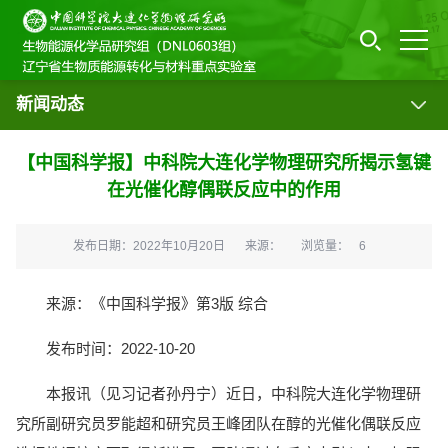
新闻动态
【中国科学报】中科院大连化学物理研究所揭示氢键
在光催化醇偶联反应中的作用
发布日期：2022年10月20日
来源：
浏览量：
6
来源：《中国科学报》第3版 综合
发布时间：2022-10-20
本报讯（见习记者孙丹宁）近日，中科院大连化学物理研
究所副研究员罗能超和研究员王峰团队在醇的光催化偶联反应