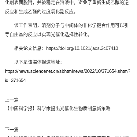
化剂表面脱附，并被稳定在溶液中，避免了重新生成乙醇的逆
反应和生成乙醛的过度氧化副反应。
该工作表明，溶剂分子与中间体的非化学键合作用可以引
导自由基的反应以实现光催化选择性转化。
相关论文信息：https://doi.org/10.1021/jacs.2c07410
以下是该媒体报道地址：
https://news.sciencenet.cn/sbhtmlnews/2022/10/371654.shtm?
id=371654
上一篇
【中国科学报】科学家提出光催化生物质制氢新策略
下一篇